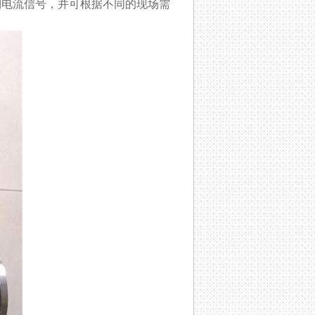
两线制电流信号，并可根据不同的现场需