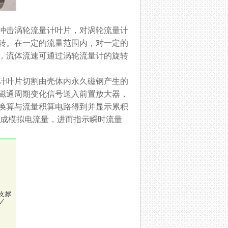
冲击涡轮流量计叶片，对涡轮流量计
转。在一定的流量范围内，对一定的
，流体流速可通过涡轮流量计的旋转
计叶片切割由壳体内永久磁钢产生的
磁通周期变化信号送入前置放大器，
换算与流量积算电路得到并显示累积
换成模拟电流量，进而指示瞬时流量