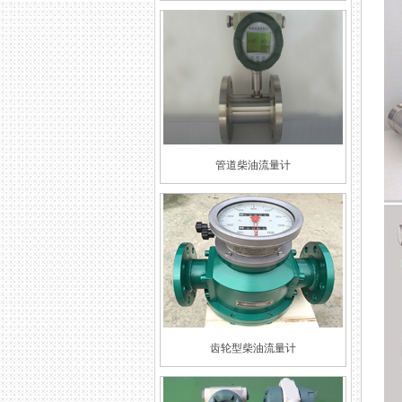
管道柴油流量计
齿轮型柴油流量计