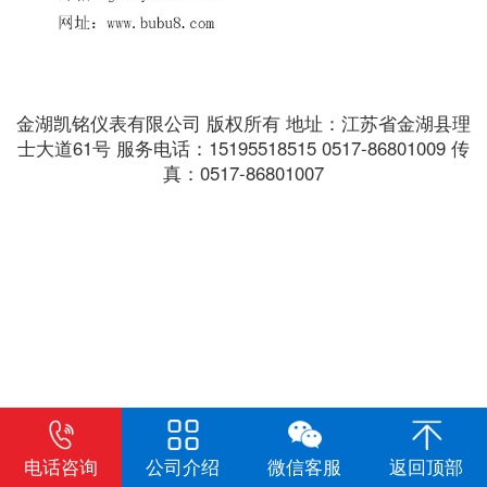
金湖凯铭仪表有限公司 版权所有 地址：江苏省金湖县理
士大道61号 服务电话：15195518515 0517-86801009 传
真：0517-86801007
电话咨询
公司介绍
微信客服
返回顶部