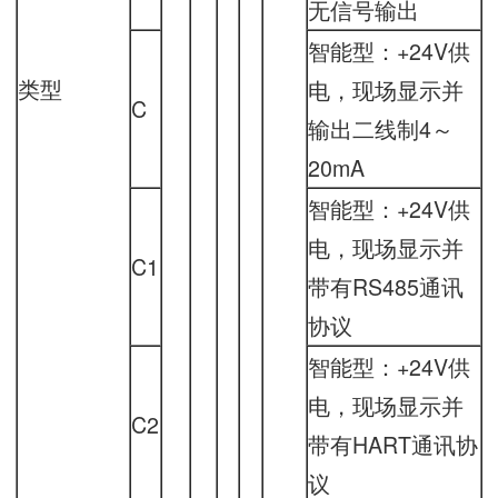
无信号输出
智能型：+24V供
类型
电，现场显示并
C
输出二线制4～
20mA
智能型：+24V供
电，现场显示并
C1
带有RS485通讯
协议
智能型：+24V供
电，现场显示并
C2
带有HART通讯协
议