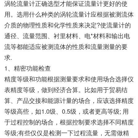
涡轮流量计正确选型才能保证流量计更好的使
用。选用什么种类的涡轮流量计应根据被测流体
介质的物理性质和化学性质来决定?使流量计的
通径、流量范围、衬里材料、电*材料和输出电
流等都能适应被测流体的性质和流量测量的要
求.
1、精密功能检查
精度等级和功能根据测量要求和使用场合选择仪
表精度等级，做到经济合算。比如用于贸易结
算、产品交接和能源计量的场合，应该选择精度
等级高些，如1.0级、0.5级，或者更高等级; 用
于过程控制的场合，根据控制要求选择不同精度
等级;有些仅仅是检测一下过程流量，无需做精