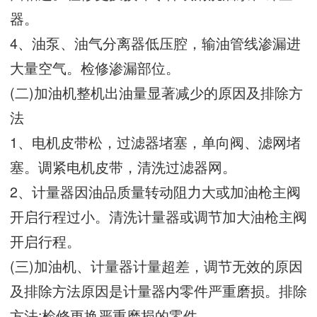
器。
4、油泵、油气分离器低压腔，输油管线渗漏进
大量空气。检修渗漏部位。
(二)加油机整机出油量显著减少的原因及排除方
法
1、电机皮带松，过滤器堵塞，单向阀、滤网堵
塞。调紧电机皮带，清洗过滤器网。
2、计量器因油品质量转动阻力大或加油枪主阀
开启行程过小。清洗计量器或调节加大油枪主阀
开启行程。
(三)加油机、计量器计量超差，调节无效的原因
及排除方法原因是计量器内零件严重磨损。排除
方法:检修更换严重磨损的零件。