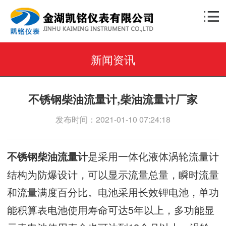
新闻资讯
不锈钢柴油流量计,柴油流量计厂家
发布时间：2021-01-10 07:24:18
是采用一体化液体涡轮流量计
不锈钢柴油流量计
结构为防爆设计，可以显示流量总量，瞬时流量
和流量满度百分比。电池采用长效锂电池，单功
能积算表电池使用寿命可达5年以上，多功能显