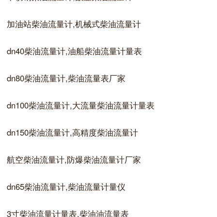
加油站柴油流量计,机械式柴油流量计
dn40柴油流量计,油船柴油流量计量表
dn80柴油流量计,柴油流量表厂家
dn100柴油流量计,大流量柴油流量计量表
dn150柴油流量计,高精度柴油流量计
航空柴油流量计,防爆柴油流量计厂家
dn65柴油流量计,柴油流量计量仪
3寸柴油流量计量表,柴油油流量表