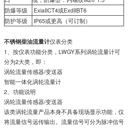
防爆等级
ExiaIICT4或ExdIIBT6
防护等级
IP65或更高（可订制）
仪表分类
不锈钢柴油流量计
1、按仪表功能分类，LWGY系列涡轮流量计可
分为2大类，即：
涡轮流量传感器/变送器
智能一体化涡轮流量计
2、功能说明
涡轮流量传感器/变送器
该类涡轮流量产品本身不具备现场显示功能，仅
将流量信号远传输出。流量信号可分为脉冲信号