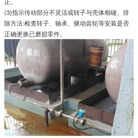
正。
(3)指示传动部分不灵活或转子与壳体相碰。排
除方法:检查转子、轴承、驱动齿轮等安装是否
正确更换已磨损零件。