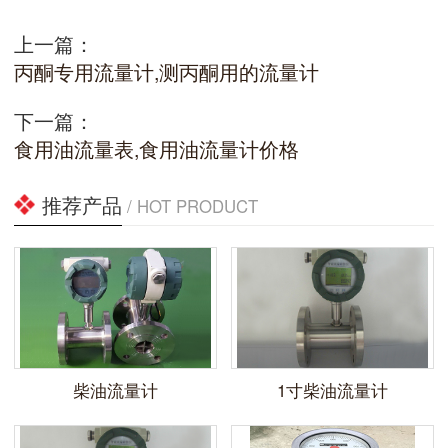
上一篇：
丙酮专用流量计,测丙酮用的流量计
下一篇：
食用油流量表,食用油流量计价格
推荐产品
/ HOT PRODUCT
柴油流量计
1寸柴油流量计