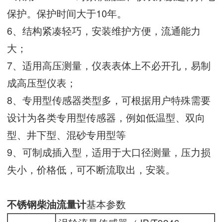
保护。保护时间大于10年。
6、结构紧凑轻巧，安装维护方便，流通能力
大；
7、适用高压测量，仪表表体上不必开孔，易制
成高压型仪表；
8、专用型传感器类型多，可根据用户特殊需要
设计为各类专用型传感器，例如低温型、双向
型、井下型、混砂专用型等
9、可制成插入型，适用于大口径测量，压力损
失小，价格低，可不断流取出，安装。
基本参数
不锈钢柴油流量计