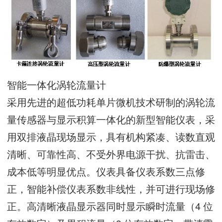
智能一体化涡轮流量计
采用先进的超低功耗单片微机技术研制的涡轮流
量传感器与显示积算一体化的新型智能仪表，采
用双排液晶现场显示，具有机构紧凑、读数直观
清晰、可靠性高、不受外界电源干扰、抗雷击、
成本低等明显优点。仪表具备仪表系数三点修
正，智能补偿仪表系数非线性，并可进行现场修
正。高清晰液晶显示器同时显示瞬时流量（4 位