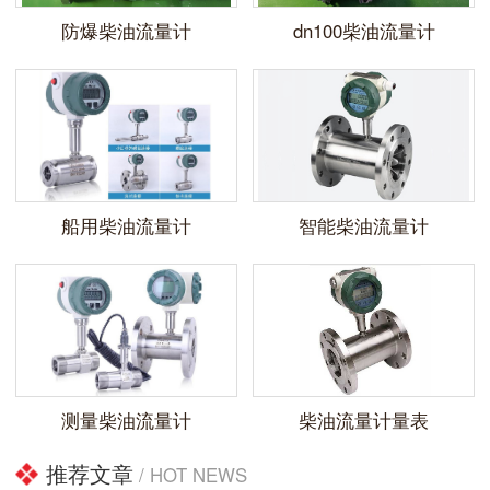
防爆柴油流量计
dn100柴油流量计
船用柴油流量计
智能柴油流量计
测量柴油流量计
柴油流量计量表
推荐文章
/ HOT NEWS