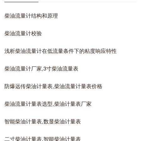
柴油流量计结构和原理
柴油流量计校验
浅析柴油流量计在低流量条件下的粘度响应特性
柴油流量计厂家,3寸柴油流量表
防爆远传柴油计量表,柴油流量计量表价格
柴油流量计量表选型,柴油计量表厂家
智能柴油计量表,数显柴油计量表
二寸柴油计量表,智能柴油计量表