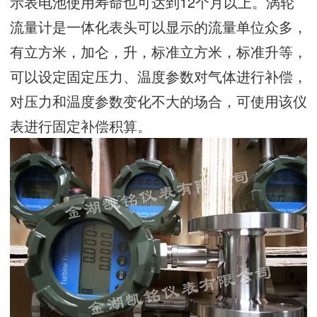
示表电池使用寿命也可达到12个月以上。涡轮
流量计是一体化表头可以显示的流量单位众多，
有立方米，加仑，升，标准立方米，标准升等，
可以设定固定压力、温度参数对气体进行补偿，
对压力和温度参数变化不大的场合，可使用该仪
表进行固定补偿积算。