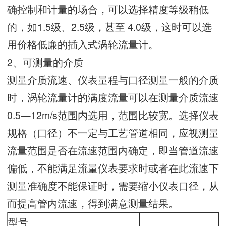
确控制和计量的场合，可以选择精度等级稍低
的，如1.5级、2.5级，甚至 4.0级，这时可以选
用价格低廉的插入式涡轮流量计。
2、可测量的介质
测量介质流速、仪表量程与口径测量一般的介质
时，涡轮流量计的满度流量可以在测量介质流速
0.5—12m/s范围内选用，范围比较宽。选择仪表
规格（口径）不一定与工艺管道相同，应视测量
流量范围是否在流速范围内确定，即当管道流速
偏低，不能满足流量仪表要求时或者在此流速下
测量准确度不能保证时，需要缩小仪表口径，从
而提高管内流速，得到满意测量结果。
型号