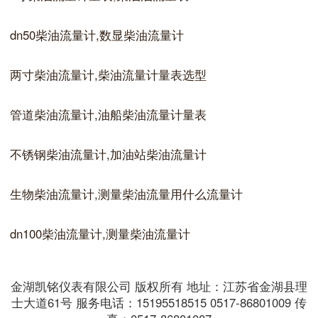
dn50柴油流量计,数显柴油流量计
两寸柴油流量计,柴油流量计量表选型
管道柴油流量计,油船柴油流量计量表
不锈钢柴油流量计,加油站柴油流量计
生物柴油流量计,测量柴油流量用什么流量计
dn100柴油流量计,测量柴油流量计
金湖凯铭仪表有限公司 版权所有 地址：江苏省金湖县理
士大道61号 服务电话：15195518515 0517-86801009 传