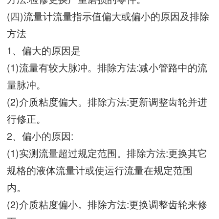
(四)流量计流量指示值偏大或偏小的原因及排除
方法
1、偏大的原因是
(1)流量有较大脉冲。排除方法:减小管路中的流
量脉冲。
(2)介质粘度偏大。排除方法:更新调整齿轮并进
行修正。
2、偏小的原因:
(1)实测流量超过规定范围。排除方法:更换其它
规格的液体流量计或使运行流量在规定范围
内。
(2)介质粘度偏小。排除方法:更换调整齿轮来修