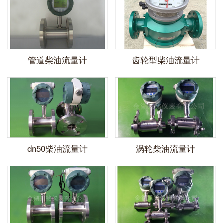
管道柴油流量计
齿轮型柴油流量计
dn50柴油流量计
涡轮柴油流量计