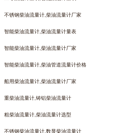
不锈钢柴油流量计,柴油流量计厂家
智能柴油流量计,柴油流量计量表
智能柴油流量计,柴油流量计厂家
智能柴油流量计,柴油管道流量计价格
船用柴油流量计,柴油流量计厂家
重柴油流量计,铸铝柴油流量计
粗柴油流量计,柴油流量计选型
不锈钢柴油流量计,数显柴油流量计