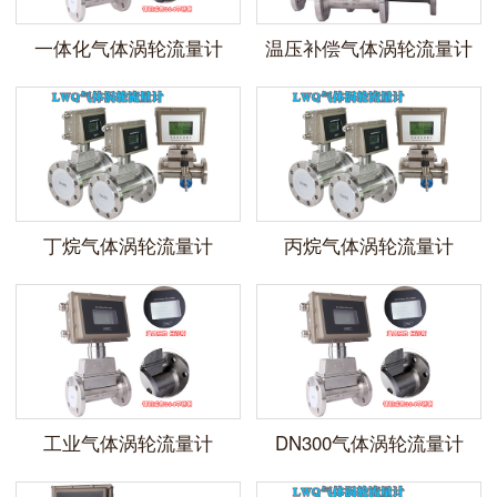
一体化气体涡轮流量计
温压补偿气体涡轮流量计
丁烷气体涡轮流量计
丙烷气体涡轮流量计
工业气体涡轮流量计
DN300气体涡轮流量计