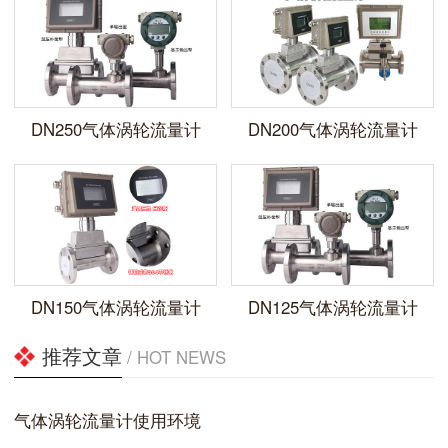
DN250气体涡轮流量计
DN200气体涡轮流量计
DN150气体涡轮流量计
DN125气体涡轮流量计
推荐文章
/ HOT NEWS
气体涡轮流量计使用环境