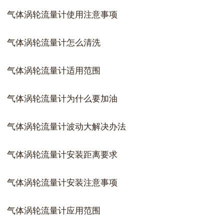
气体涡轮流量计使用注意事项
气体涡轮流量计怎么清洗
气体涡轮流量计适用范围
气体涡轮流量计为什么要加油
气体涡轮流量计波动大解决办法
气体涡轮流量计安装距离要求
气体涡轮流量计安装注意事项
气体涡轮流量计应用范围