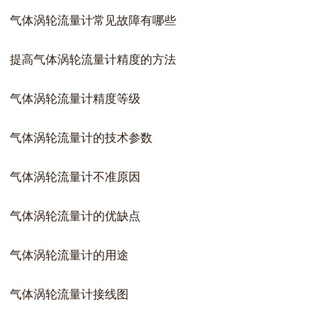
气体涡轮流量计常见故障有哪些
提高气体涡轮流量计精度的方法
气体涡轮流量计精度等级
气体涡轮流量计的技术参数
气体涡轮流量计不准原因
气体涡轮流量计的优缺点
气体涡轮流量计的用途
气体涡轮流量计接线图