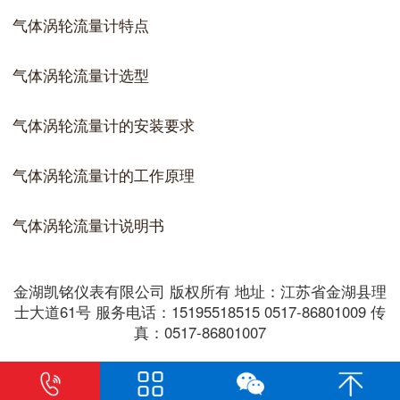
气体涡轮流量计特点
气体涡轮流量计选型
气体涡轮流量计的安装要求
气体涡轮流量计的工作原理
气体涡轮流量计说明书
金湖凯铭仪表有限公司 版权所有 地址：江苏省金湖县理
士大道61号 服务电话：15195518515 0517-86801009 传
真：0517-86801007