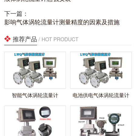
下一篇：
影响气体涡轮流量计测量精度的因素及措施
推荐产品
/ HOT PRODUCT
智能气体涡轮流量计
电池供电气体涡轮流量计