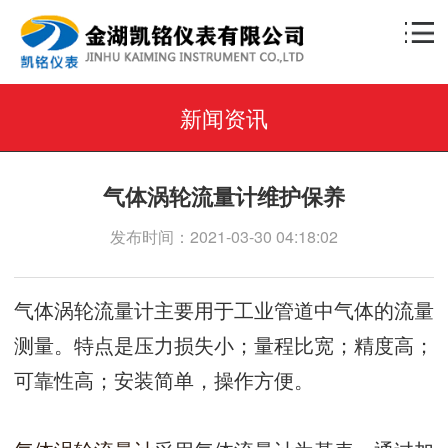
新闻资讯
气体涡轮流量计维护保养
发布时间：2021-03-30 04:18:02
气体涡轮流量计主要用于工业管道中气体的流量
测量。特点是压力损失小；量程比宽；精度高；
可靠性高；安装简单，操作方便。