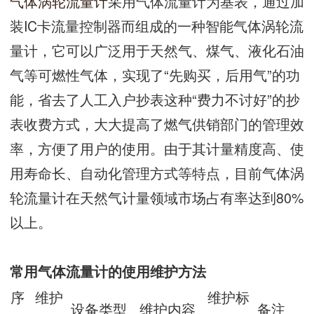
气体涡轮流量计
采用气体流量计为基表，通过加
装IC卡流量控制器而组成的一种智能气体涡轮流
量计，它可以广泛用于天然气、煤气、液化石油
气等可燃性气体，实现了“先购买，后用气”的功
能，省去了人工入户抄表这种“费力不讨好”的抄
表收费方式，大大提高了燃气供销部门的管理效
率，方便了用户的使用。由于其计量精度高、使
用寿命长、自动化管理方式等特点，目前气体涡
轮流量计在天然气计量领域市场占有率达到80%
以上。
常用气体流量计的使用维护方法
序
维护
维护标
设备类型
维护内容
备注