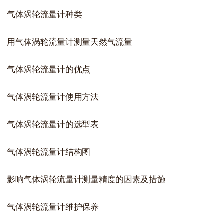
气体涡轮流量计种类
用气体涡轮流量计测量天然气流量
气体涡轮流量计的优点
气体涡轮流量计使用方法
气体涡轮流量计的选型表
气体涡轮流量计结构图
影响气体涡轮流量计测量精度的因素及措施
气体涡轮流量计维护保养