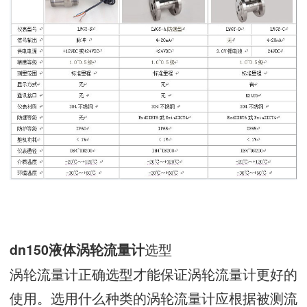
选型
dn150液体涡轮流量计
涡轮流量计正确选型才能保证涡轮流量计更好的
使用。选用什么种类的涡轮流量计应根据被测流