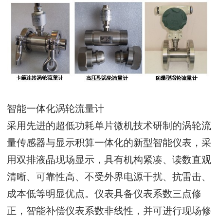
智能一体化涡轮流量计
采用先进的超低功耗单片微机技术研制的涡轮流
量传感器与显示积算一体化的新型智能仪表，采
用双排液晶现场显示，具有机构紧凑、读数直观
清晰、可靠性高、不受外界电源干扰、抗雷击、
成本低等明显优点。仪表具备仪表系数三点修
正，智能补偿仪表系数非线性，并可进行现场修