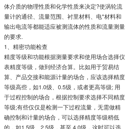
体介质的物理性质和化学性质来决定?使涡轮流
量计的通径、流量范围、衬里材料、电*材料和
输出电流等都能适应被测流体的性质和流量测量
的要求.
1、精密功能检查
精度等级和功能根据测量要求和使用场合选择仪
表精度等级，做到经济合算。比如用于贸易结
算、产品交接和能源计量的场合，应该选择精度
等级高些，如1.0级、0.5级，或者更高等级; 用
于过程控制的场合，根据控制要求选择不同精度
等级;有些仅仅是检测一下过程流量，无需做精
确控制和计量的场合，可以选择精度等级稍低
的，如1.5级、2.5级，甚至 4.0级，这时可以选