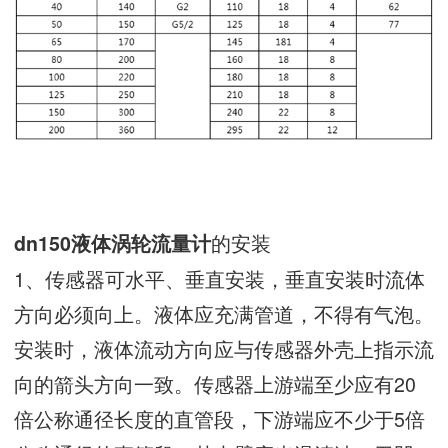
的安装
dn150液体涡轮流量计
1、传感器可水平、垂直安装，垂直安装时流体
方向必须向上。液体应充满管道，不得有气泡。
安装时，液体流动方向应与传感器外壳上指示流
向的箭头方向一致。传感器上游端至少应有20
倍公称通径长度的直管段，下游端应不少于5倍