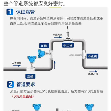
整个管道系统都应良好密封。