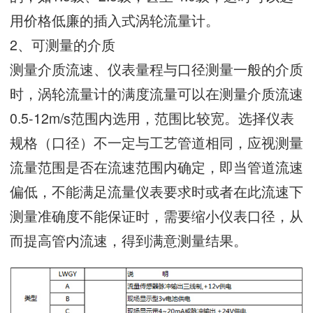
用价格低廉的插入式涡轮流量计。
2、可测量的介质
测量介质流速、仪表量程与口径测量一般的介质
时，涡轮流量计的满度流量可以在测量介质流速
0.5-12m/s范围内选用，范围比较宽。选择仪表
规格（口径）不一定与工艺管道相同，应视测量
流量范围是否在流速范围内确定，即当管道流速
偏低，不能满足流量仪表要求时或者在此流速下
测量准确度不能保证时，需要缩小仪表口径，从
而提高管内流速，得到满意测量结果。