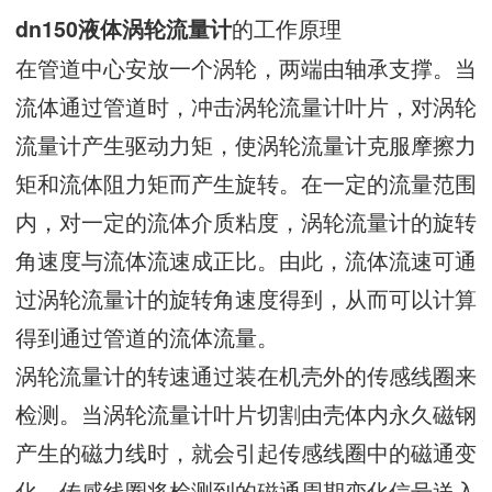
的工作原理
dn150液体涡轮流量计
在管道中心安放一个涡轮，两端由轴承支撑。当
流体通过管道时，冲击涡轮流量计叶片，对涡轮
流量计产生驱动力矩，使涡轮流量计克服摩擦力
矩和流体阻力矩而产生旋转。在一定的流量范围
内，对一定的流体介质粘度，涡轮流量计的旋转
角速度与流体流速成正比。由此，流体流速可通
过涡轮流量计的旋转角速度得到，从而可以计算
得到通过管道的流体流量。
涡轮流量计的转速通过装在机壳外的传感线圈来
检测。当涡轮流量计叶片切割由壳体内永久磁钢
产生的磁力线时，就会引起传感线圈中的磁通变
化。传感线圈将检测到的磁通周期变化信号送入