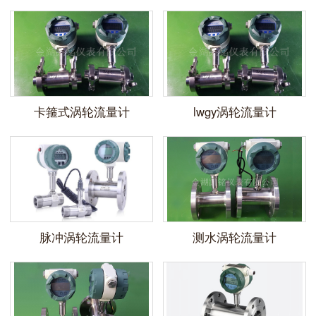
卡箍式涡轮流量计
lwgy涡轮流量计
脉冲涡轮流量计
测水涡轮流量计