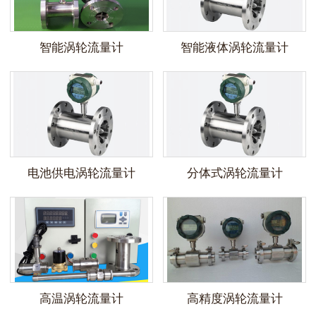
智能涡轮流量计
智能液体涡轮流量计
电池供电涡轮流量计
分体式涡轮流量计
高温涡轮流量计
高精度涡轮流量计