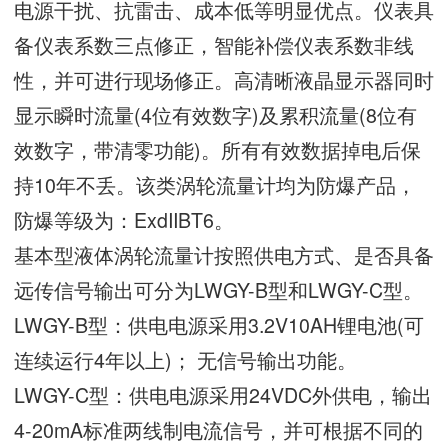
电源干扰、抗雷击、成本低等明显优点。仪表具
备仪表系数三点修正，智能补偿仪表系数非线
性，并可进行现场修正。高清晰液晶显示器同时
显示瞬时流量(4位有效数字)及累积流量(8位有
效数字，带清零功能)。所有有效数据掉电后保
持10年不丢。该类涡轮流量计均为防爆产品，
防爆等级为：ExdIIBT6。
基本型液体涡轮流量计按照供电方式、是否具备
远传信号输出可分为LWGY-B型和LWGY-C型。
LWGY-B型：供电电源采用3.2V10AH锂电池(可
连续运行4年以上)； 无信号输出功能。
LWGY-C型：供电电源采用24VDC外供电，输出
4-20mA标准两线制电流信号，并可根据不同的