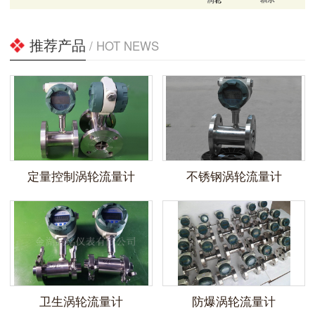
推荐产品
/ HOT NEWS
定量控制涡轮流量计
不锈钢涡轮流量计
卫生涡轮流量计
防爆涡轮流量计