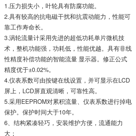
1.压力损失小，叶轮具有防腐功能。
2.具有较高的抗电磁干扰和抗震动能力，性能可
靠工作寿命长。
3.涡轮流量计采用先进的超低功耗单片微机技
术，整机功能强，功耗低，性能优越。具有非线
性精度补偿功能的智能流量 显示器。修正公式
精度优于±0.02%。
4.仪表系数可由按键在线设置，并可显示在LCD
屏上，LCD屏直观清晰，可靠性高。
5.采用EEPROM对累积流量、仪表系数进行掉电
保护。保护时间大于10年。
6、结构紧凑轻巧，安装维护方便，流通能力
大；