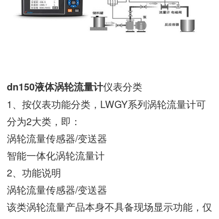
仪表分类
dn150液体涡轮流量计
1、按仪表功能分类，LWGY系列涡轮流量计可
分为2大类，即：
涡轮流量传感器/变送器
智能一体化涡轮流量计
2、功能说明
涡轮流量传感器/变送器
该类涡轮流量产品本身不具备现场显示功能，仅