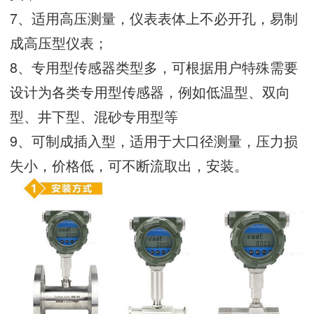
7、适用高压测量，仪表表体上不必开孔，易制
成高压型仪表；
8、专用型传感器类型多，可根据用户特殊需要
设计为各类专用型传感器，例如低温型、双向
型、井下型、混砂专用型等
9、可制成插入型，适用于大口径测量，压力损
失小，价格低，可不断流取出，安装。