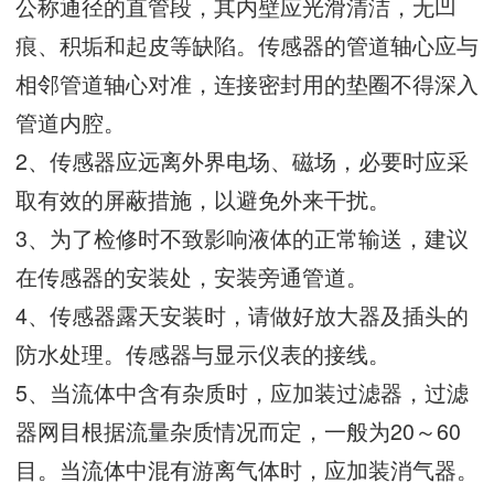
公称通径的直管段，其内壁应光滑清洁，无凹
痕、积垢和起皮等缺陷。传感器的管道轴心应与
相邻管道轴心对准，连接密封用的垫圈不得深入
管道内腔。
2、传感器应远离外界电场、磁场，必要时应采
取有效的屏蔽措施，以避免外来干扰。
3、为了检修时不致影响液体的正常输送，建议
在传感器的安装处，安装旁通管道。
4、传感器露天安装时，请做好放大器及插头的
防水处理。传感器与显示仪表的接线。
5、当流体中含有杂质时，应加装过滤器，过滤
器网目根据流量杂质情况而定，一般为20～60
目。当流体中混有游离气体时，应加装消气器。