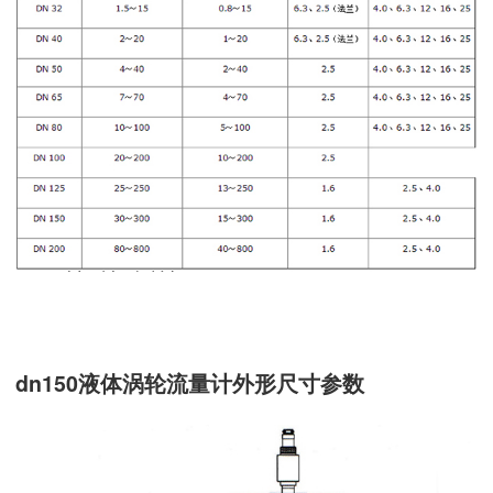
dn150液体涡轮流量计外形尺寸参数