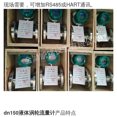
现场需要，可增加RS485或HART通讯。
产品特点
dn150液体涡轮流量计