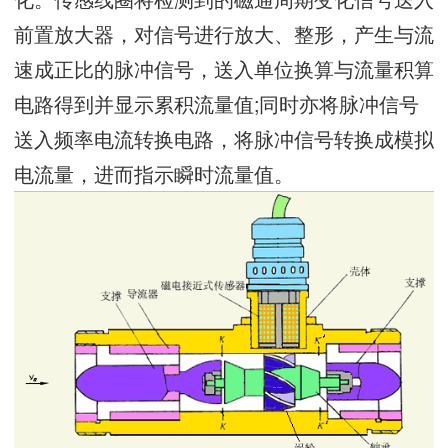
前置放大器，对信号进行放大、整形，产生与流
速成正比的脉冲信号，送入单位换算与流量积算
电路得到并显示累积流量值;同时亦将脉冲信号
送入频率电流转换电路，将脉冲信号转换成模拟
电流量，进而指示瞬时流量值。